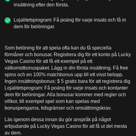
insättning efter den första.
Lojalitetsprogram: Få poäng för varje insats och få in
dem för belöningar.
Som belöning för att spela ofta kan du få speciella
förmåner och bonusar. Registrera dig för ett konto på Lucky
Vegas Casino för att få ett exempel på ett
välkomstbonuspaket. Lägg in din första insättning. Få free
spins och en 100% matchbonus upp till ett visst belopp.
Ingen insättningsbonus: $ 5 gratis bara för att registrera dig
Lojalitetsprogram: Få poäng för varje insats och kontanter
dem för belöningar. Alla bonusar kommer med regler och
villkor, till exempel spel som kan spelas med
bonuspengarna, tidsgränser och omsättningskrav.
Läs igenom dessa innan du gör anspråk på något
erbjudande på Lucky Vegas Casino för att få ut det mesta
av dem.