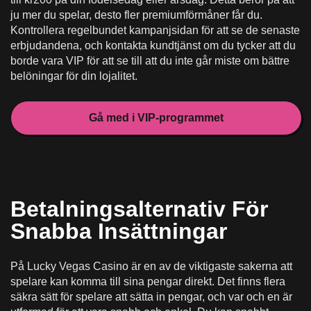
ju mer du spelar, desto fler premiumförmåner får du.
Kontrollera regelbundet kampanjsidan för att se de senaste
erbjudandena, och kontakta kundtjänst om du tycker att du
borde vara VIP för att se till att du inte går miste om bättre
belöningar för din lojalitet.
Gå med i VIP-programmet
Betalningsalternativ För
Snabba Insättningar
På Lucky Vegas Casino är en av de viktigaste sakerna att
spelare kan komma till sina pengar direkt. Det finns flera
säkra sätt för spelare att sätta in pengar, och var och en är