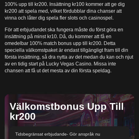
100% upp till kr200. Insättning kr100 kommer att ge dig
kr200 att spela med, vilket fördubblar dina chanser att
vinna och låter dig spela fler slots och casinospel.
För att erbjudandet ska fungera måste du först göra en
insättning på minst kr10. Då, du kommer att få en
omedelbar 100% match bonus upp till kr200. Detta
speciella välkomstpaket är endast tillgängligt fram till din
första insättning, så dra nytta av det medan du kan och njut
av en tidig start på Lucky Vegas Casino. Missa inte
chansen att få ut det mesta av din första speldag.
Välkomstbonus Upp Till
kr200
Tidsbegränsat erbjudande- Gör anspråk nu