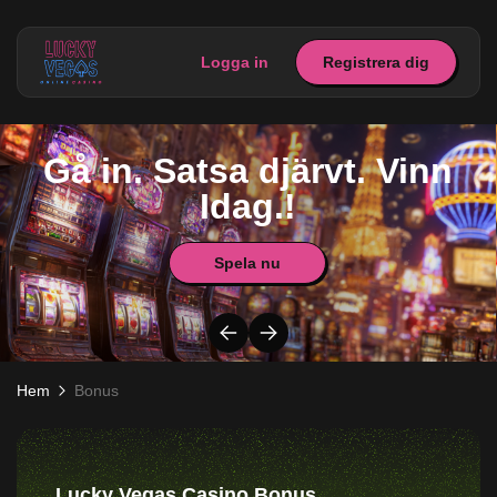
Logga in
Registrera dig
Gå in. Satsa djärvt. Vinn
Idag.!
Spela nu
Hem
Bonus
Lucky Vegas Casino Bonus