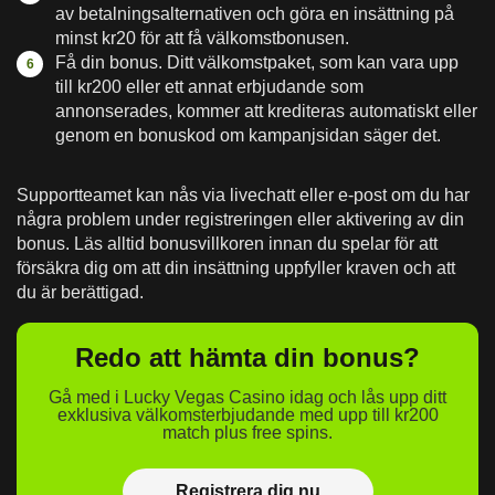
av betalningsalternativen och göra en insättning på
minst kr20 för att få välkomstbonusen.
Få din bonus. Ditt välkomstpaket, som kan vara upp
till kr200 eller ett annat erbjudande som
annonserades, kommer att krediteras automatiskt eller
genom en bonuskod om kampanjsidan säger det.
Supportteamet kan nås via livechatt eller e-post om du har
några problem under registreringen eller aktivering av din
bonus. Läs alltid bonusvillkoren innan du spelar för att
försäkra dig om att din insättning uppfyller kraven och att
du är berättigad.
Redo att hämta din bonus?
Gå med i Lucky Vegas Casino idag och lås upp ditt
exklusiva välkomsterbjudande med upp till kr200
match plus free spins.
Registrera dig nu