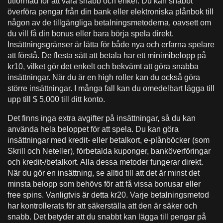
utformad för att vara snabb och enkel. Du kan snabbt
överföra pengar från din bank eller elektroniska plånbok till
någon av de tillgängliga betalningsmetoderna, oavsett om
du vill få din bonus eller bara börja spela direkt.
Insättningsgränser är lätta för både nya och erfarna spelare
att förstå. De flesta sätt att betala har ett minimibelopp på
kr10, vilket gör det enkelt och bekvämt att göra snabba
insättningar. När du är en high roller kan du också göra
större insättningar. I många fall kan du omedelbart lägga till
upp till $ 5,000 till ditt konto.
Det finns inga extra avgifter på insättningar, så du kan
använda hela beloppet för att spela. Du kan göra
insättningar med kredit- eller betalkort, e-plånböcker (som
Skrill och Neteller), förbetalda kuponger, banköverföringar
och kredit-/betalkort. Alla dessa metoder fungerar direkt.
När du gör en insättning, se alltid till att det är minst det
minsta belopp som behövs för att få vissa bonusar eller
free spins. Vanligtvis är detta kr20. Varje betalningsmetod
har kontrollerats för att säkerställa att den är säker och
snabb. Det betyder att du snabbt kan lägga till pengar på