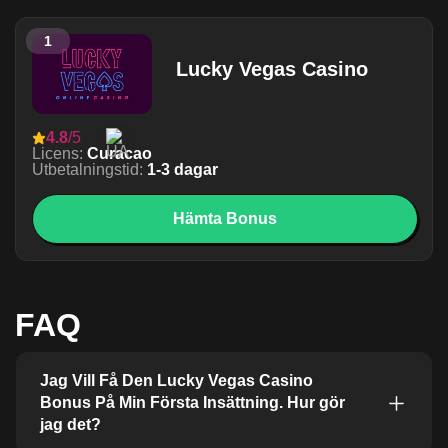
1
Lucky Vegas Casino
4.8
/5
Licens:
Curacao
Utbetalningstid:
1-3 dagar
Hämta Bonus
FAQ
Jag Vill Få Den Lucky Vegas Casino
Bonus På Min Första Insättning. Hur gör
jag det?