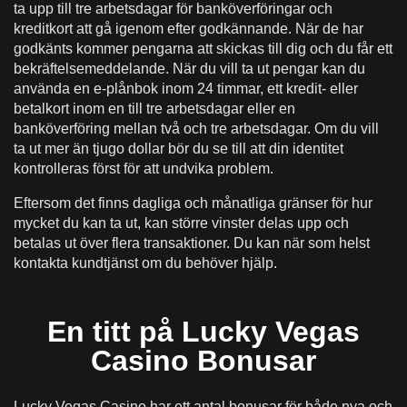
ta upp till tre arbetsdagar för banköverföringar och
kreditkort att gå igenom efter godkännande. När de har
godkänts kommer pengarna att skickas till dig och du får ett
bekräftelsemeddelande. När du vill ta ut pengar kan du
använda en e-plånbok inom 24 timmar, ett kredit- eller
betalkort inom en till tre arbetsdagar eller en
banköverföring mellan två och tre arbetsdagar. Om du vill
ta ut mer än tjugo dollar bör du se till att din identitet
kontrolleras först för att undvika problem.
Eftersom det finns dagliga och månatliga gränser för hur
mycket du kan ta ut, kan större vinster delas upp och
betalas ut över flera transaktioner. Du kan när som helst
kontakta kundtjänst om du behöver hjälp.
En titt på Lucky Vegas
Casino Bonusar
Lucky Vegas Casino har ett antal bonusar för både nya och