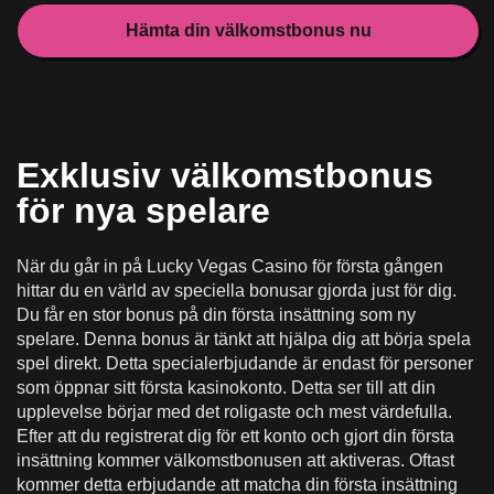
Hämta din välkomstbonus nu
Exklusiv välkomstbonus
för nya spelare
När du går in på Lucky Vegas Casino för första gången
hittar du en värld av speciella bonusar gjorda just för dig.
Du får en stor bonus på din första insättning som ny
spelare. Denna bonus är tänkt att hjälpa dig att börja spela
spel direkt. Detta specialerbjudande är endast för personer
som öppnar sitt första kasinokonto. Detta ser till att din
upplevelse börjar med det roligaste och mest värdefulla.
Efter att du registrerat dig för ett konto och gjort din första
insättning kommer välkomstbonusen att aktiveras. Oftast
kommer detta erbjudande att matcha din första insättning